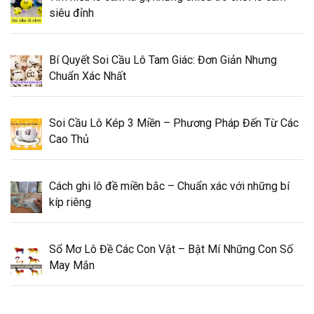
siêu đỉnh
Bí Quyết Soi Cầu Lô Tam Giác: Đơn Giản Nhưng
Chuẩn Xác Nhất
Soi Cầu Lô Kép 3 Miền – Phương Pháp Đến Từ Các
Cao Thủ
Cách ghi lô đề miền bắc – Chuẩn xác với những bí
kíp riêng
Sổ Mơ Lô Đề Các Con Vật – Bật Mí Những Con Số
May Mắn