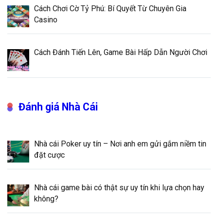
Cách Chơi Cờ Tỷ Phú: Bí Quyết Từ Chuyên Gia
Casino
Cách Đánh Tiến Lên, Game Bài Hấp Dẫn Người Chơi
Đánh giá Nhà Cái
Nhà cái Poker uy tín – Nơi anh em gửi gắm niềm tin
đặt cược
Nhà cái game bài có thật sự uy tín khi lựa chọn hay
không?