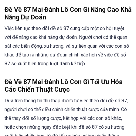
Đề Về 87 Mai Đánh Lô Con Gì Nâng Cao Khả
Năng Dự Đoán
Việc liên tục theo dõi đề số 87 cung cấp một cơ hội tuyệt
vời để nâng cao khả năng dự đoán. Người chơi có thể quan
sát các biến động, xu hướng, và sự liên quan với các con số
khác để tạo ra những dự đoán chính xác hơn về việc đề số
87 sẽ xuất hiện trong lượt đánh kế tiếp.
Đề Về 87 Mai Đánh Lô Con Gì Tối Ưu Hóa
Các Chiến Thuật Cược
Dựa trên thông tin thu thập được từ việc theo dõi đề số 87,
người chơi có thể điều chỉnh chiến thuật cược của mình. Có
thể thay đổi số lượng cược, kết hợp với các con số khác,
hoặc chọn những ngày đặc biệt khi đề số 87 có xu hướng
xuất hiện nhiều hơn, từ đó tối ưu hóa cơ hội chiến thắng.