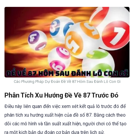
Các Phương Pháp Dự Đoán Đề Về 87 Hôm Sau Đánh Lô Con Gì
Phân Tích Xu Hướng Đề Về 87 Trước Đó
Điều này liên quan đến việc xem xét kết quả lô trước đó để
phân tích xu hướng xuất hiện của đề số 87. Bằng cách theo
dõi các mô hình và tần suất xuất hiện, người chơi có thể tạo
ra một kịch bản dự đoán cơ bản dựa trên lịch sử.