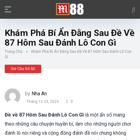
Khám Phá Bí Ẩn Đằng Sau Đề Về
87 Hôm Sau Đánh Lô Con Gì
Trang Chủ
»
Khám Phá Bí Ẩn Đằng Sau Đề Về 87 Hôm Sau Đánh Lô Con
Gì
Soi Cầu Xổ Số
by
Nha An
Tháng 12 23, 2023
0
Đề về 87 Hôm Sau Đánh Lô Con Gì
là một ẩn số mang
theo những câu chuyện huyền bí, làm cho những người chơi
đánh lô nói riêng và cộng đồng đánh đề nói chung không