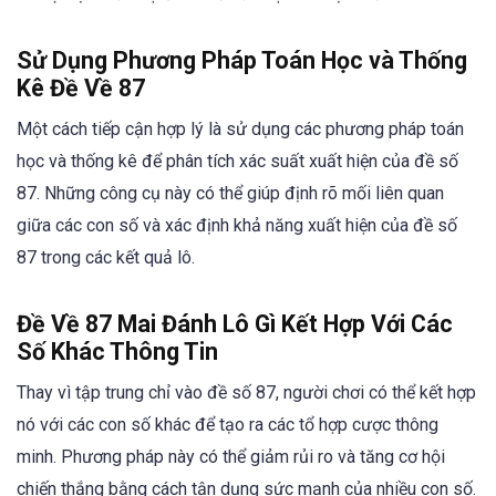
Sử Dụng Phương Pháp Toán Học và Thống
Kê Đề Về 87
Một cách tiếp cận hợp lý là sử dụng các phương pháp toán
học và thống kê để phân tích xác suất xuất hiện của đề số
87. Những công cụ này có thể giúp định rõ mối liên quan
giữa các con số và xác định khả năng xuất hiện của đề số
87 trong các kết quả lô.
Đề Về 87 Mai Đánh Lô Gì Kết Hợp Với Các
Số Khác Thông Tin
Thay vì tập trung chỉ vào đề số 87, người chơi có thể kết hợp
nó với các con số khác để tạo ra các tổ hợp cược thông
minh. Phương pháp này có thể giảm rủi ro và tăng cơ hội
chiến thắng bằng cách tận dụng sức mạnh của nhiều con số.