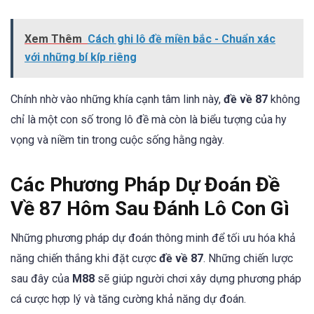
Xem Thêm
Cách ghi lô đề miền bắc - Chuẩn xác
với những bí kíp riêng
Chính nhờ vào những khía cạnh tâm linh này,
đề về 87
không
chỉ là một con số trong lô đề mà còn là biểu tượng của hy
vọng và niềm tin trong cuộc sống hằng ngày.
Các Phương Pháp Dự Đoán Đề
Về 87 Hôm Sau Đánh Lô Con Gì
Những phương pháp dự đoán thông minh để tối ưu hóa khả
năng chiến thắng khi đặt cược
đề về 87
. Những chiến lược
sau đây của
M88
sẽ giúp người chơi xây dựng phương pháp
cá cược hợp lý và tăng cường khả năng dự đoán.