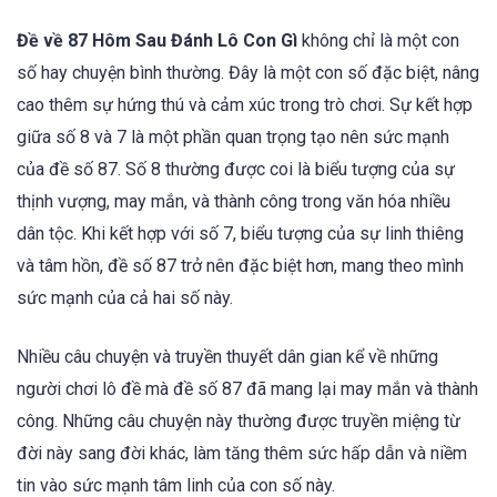
Đề về 87 Hôm Sau Đánh Lô Con Gì
không chỉ là một con
số hay chuyện bình thường. Đây là một con số đặc biệt, nâng
cao thêm sự hứng thú và cảm xúc trong trò chơi. Sự kết hợp
giữa số 8 và 7 là một phần quan trọng tạo nên sức mạnh
của đề số 87. Số 8 thường được coi là biểu tượng của sự
thịnh vượng, may mắn, và thành công trong văn hóa nhiều
dân tộc. Khi kết hợp với số 7, biểu tượng của sự linh thiêng
và tâm hồn, đề số 87 trở nên đặc biệt hơn, mang theo mình
sức mạnh của cả hai số này.
Nhiều câu chuyện và truyền thuyết dân gian kể về những
người chơi lô đề mà đề số 87 đã mang lại may mắn và thành
công. Những câu chuyện này thường được truyền miệng từ
đời này sang đời khác, làm tăng thêm sức hấp dẫn và niềm
tin vào sức mạnh tâm linh của con số này.