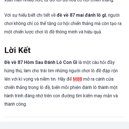
Với sự hiểu biết chi tiết về
đề về 87 mai đánh lô gì
, người
chơi không chỉ có thể tăng cơ hội chiến thắng mà còn tạo ra
một chiến lược chơi lô đề thông minh và hiệu quả.
Lời Kết
Đề về 87 Hôm Sau Đánh Lô Con Gì
là một câu hỏi đầy
hứng thú, làm cho trái tim những người chơi lô đề đập rộn
lên với kì vọng và niềm tin. Hãy để
M88
mở ra cánh cửa
chiến thắng trong lô đề, biến mỗi phiên đánh lô thành một
hành trình đáng nhớ trên con đường tìm kiếm may mắn và
thành công.