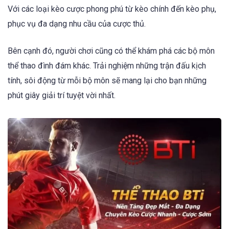
Với các loại kèo cược phong phú từ kèo chính đến kèo phụ,
phục vụ đa dạng nhu cầu của cược thủ.
Bên cạnh đó, người chơi cũng có thể khám phá các bộ môn
thể thao đình đám khác. Trải nghiệm những trận đấu kịch
tính, sôi động từ mỗi bộ môn sẽ mang lại cho bạn những
phút giây giải trí tuyệt vời nhất.