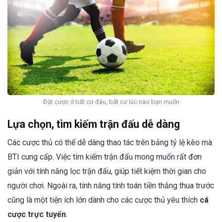
Đặt cược ở bất cứ đâu, bất cứ lúc nào bạn muốn
Lựa chọn, tìm kiếm trận đấu dễ dàng
Các cược thủ có thể dễ dàng thao tác trên bảng tỷ lệ kèo mà
BTI cung cấp. Việc tìm kiếm trận đấu mong muốn rất đơn
giản với tính năng lọc trận đấu, giúp tiết kiệm thời gian cho
người chơi. Ngoài ra, tính năng tính toán tiền thắng thua trước
cũng là một tiện ích lớn dành cho các cược thủ yêu thích
cá
cược trực tuyến
.