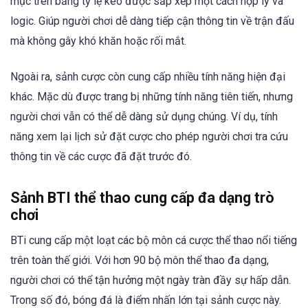
mục trên bảng tỷ lệ kèo được sắp xếp một cách hợp lý và
logic. Giúp người chơi dễ dàng tiếp cận thông tin về trận đấu
mà không gây khó khăn hoặc rối mắt.
Ngoài ra, sảnh cược còn cung cấp nhiều tính năng hiện đại
khác. Mặc dù được trang bị những tính năng tiên tiến, nhưng
người chơi vẫn có thể dễ dàng sử dụng chúng. Ví dụ, tính
năng xem lại lịch sử đặt cược cho phép người chơi tra cứu
thông tin về các cược đã đặt trước đó.
Sảnh BTI thể thao cung cấp đa dạng trò
chơi
BTi cung cấp một loạt các bộ môn cá cược thể thao nổi tiếng
trên toàn thế giới. Với hơn 90 bộ môn thể thao đa dạng,
người chơi có thể tận hưởng một ngày tràn đầy sự hấp dẫn.
Trong số đó, bóng đá là điểm nhấn lớn tại sảnh cược này.