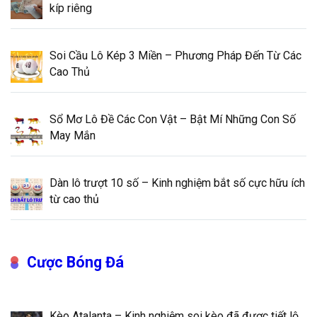
kíp riêng
Soi Cầu Lô Kép 3 Miền – Phương Pháp Đến Từ Các
Cao Thủ
Sổ Mơ Lô Đề Các Con Vật – Bật Mí Những Con Số
May Mắn
Dàn lô trượt 10 số – Kinh nghiệm bắt số cực hữu ích
từ cao thủ
Cược Bóng Đá
Kèo Atalanta – Kinh nghiệm soi kèo đã được tiết lộ