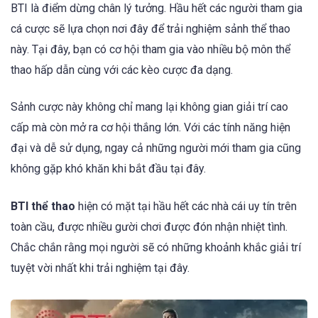
BTI là điểm dừng chân lý tưởng. Hầu hết các người tham gia
cá cược sẽ lựa chọn nơi đây để trải nghiệm sảnh thể thao
này. Tại đây, bạn có cơ hội tham gia vào nhiều bộ môn thể
thao hấp dẫn cùng với các kèo cược đa dạng.
Sảnh cược này không chỉ mang lại không gian giải trí cao
cấp mà còn mở ra cơ hội thắng lớn. Với các tính năng hiện
đại và dễ sử dụng, ngay cả những người mới tham gia cũng
không gặp khó khăn khi bắt đầu tại đây.
BTI thể thao
hiện có mặt tại hầu hết các nhà cái uy tín trên
toàn cầu, được nhiều gười chơi được đón nhận nhiệt tình.
Chắc chắn rằng mọi người sẽ có những khoảnh khắc giải trí
tuyệt vời nhất khi trải nghiệm tại đây.